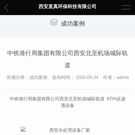
西安直真环保科技有限公司
成功案例
中铁港行局集团有限公司西安北至机场城际轨
道
所属分类：成功案例 发布时间： 2020-09-24 作者：admin
中铁港行局集团有限公司西安北至机场城际轨道 6T/H反渗
透设备