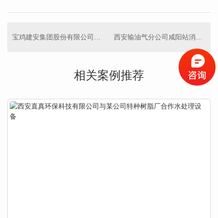
宝鸡建安集团股份有限公司海棠酒店
西安输油气分公司咸阳站消防队
相关案例推荐