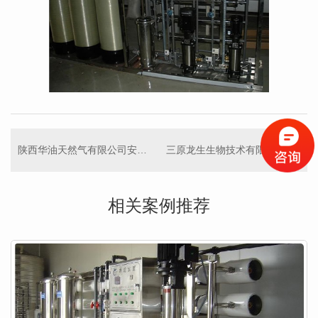
陕西华油天然气有限公司安塞化子坪LNG工厂
三原龙生生物技术有限责任公司
相关案例推荐