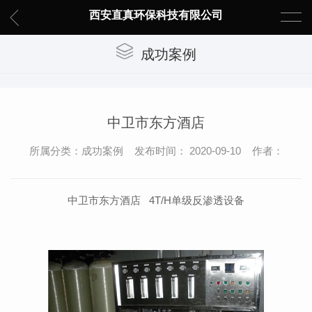
西安直真环保科技有限公司
成功案例
中卫市东方酒店
所属分类：成功案例 发布时间： 2020-09-10 作者：
中卫市东方酒店 4T/H单级反渗透设备